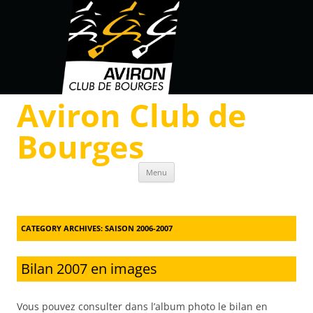
Aviron Club de
Bourges
Skip to content
Menu
CATEGORY ARCHIVES:
SAISON 2006-2007
Bilan 2007 en images
Vous pouvez consulter dans l’album photo le bilan en