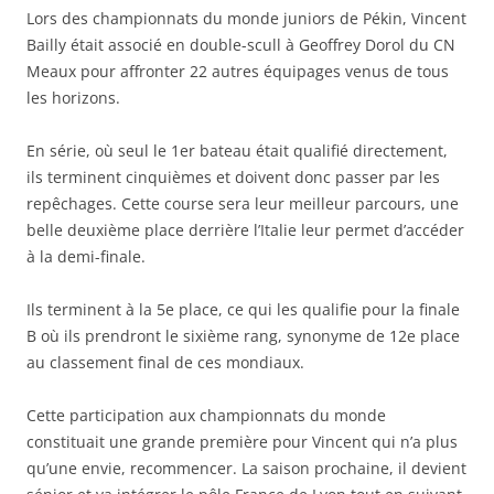
Lors des championnats du monde juniors de Pékin, Vincent
Bailly était associé en double-scull à Geoffrey Dorol du CN
Meaux pour affronter 22 autres équipages venus de tous
les horizons.
En série, où seul le 1er bateau était qualifié directement,
ils terminent cinquièmes et doivent donc passer par les
repêchages. Cette course sera leur meilleur parcours, une
belle deuxième place derrière l’Italie leur permet d’accéder
à la demi-finale.
Ils terminent à la 5e place, ce qui les qualifie pour la finale
B où ils prendront le sixième rang, synonyme de 12e place
au classement final de ces mondiaux.
Cette participation aux championnats du monde
constituait une grande première pour Vincent qui n’a plus
qu’une envie, recommencer. La saison prochaine, il devient