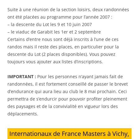
Suite à une réunion de la section loisirs, deux randonnées
ont été placées au programme pour l’année 2007 :
– la descente du Lot les 9 et 10 juin 2007
– le viaduc de Garabit les 1er et 2 septembre
Certains d’entre nous sont déjà inscrits à l’une de ces
randos mais il reste des places, en particulier pour la
descente du Lot (2 places disponibles). Vous pouvez
toujours vous ajouter aux listes d’inscriptions.
IMPORTANT :
Pour les personnes n’ayant jamais fait de
randonnées, il est fortement conseillé de passer le brevet
d’endurance qui aura lieu au club le 8 mai prochain. Ceci
permettra de s’endurcir pour pouvoir profiter pleinement
des paysages et de la convivialité en vigueur lors des
déplacements.
Internationaux de France Masters à Vichy,