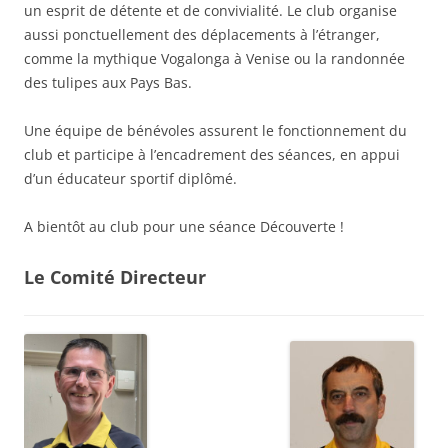
un esprit de détente et de convivialité. Le club organise
aussi ponctuellement des déplacements à l’étranger,
comme la mythique Vogalonga à Venise ou la randonnée
des tulipes aux Pays Bas.
Une équipe de bénévoles assurent le fonctionnement du
club et participe à l’encadrement des séances, en appui
d’un éducateur sportif diplômé.
A bientôt au club pour une séance Découverte !
Le Comité Directeur