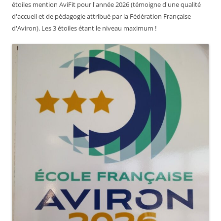
étoiles mention AviFit pour l'année 2026 (témoigne d'une qualité
d'accueil et de pédagogie attribué par la Fédération Française
d'Aviron). Les 3 étoiles étant le niveau maximum !