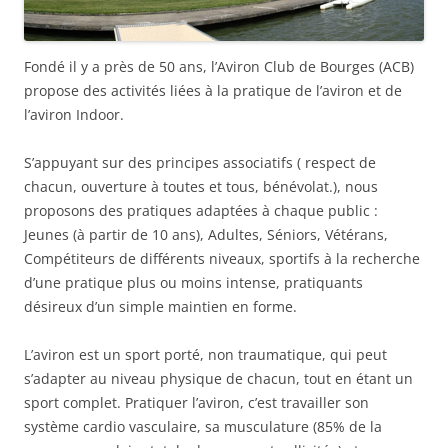
Fondé il y a près de 50 ans, l’Aviron Club de Bourges (ACB)
propose des activités liées à la pratique de l’aviron et de
l’aviron Indoor.
S’appuyant sur des principes associatifs ( respect de
chacun, ouverture à toutes et tous, bénévolat.), nous
proposons des pratiques adaptées à chaque public :
Jeunes (à partir de 10 ans), Adultes, Séniors, Vétérans,
Compétiteurs de différents niveaux, sportifs à la recherche
d’une pratique plus ou moins intense, pratiquants
désireux d’un simple maintien en forme.
L’aviron est un sport porté, non traumatique, qui peut
s’adapter au niveau physique de chacun, tout en étant un
sport complet. Pratiquer l’aviron, c’est travailler son
système cardio vasculaire, sa musculature (85% de la