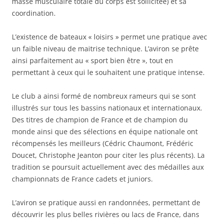
masse musculaire totale du corps est sollicitée) et sa
coordination.
L’existence de bateaux « loisirs » permet une pratique avec
un faible niveau de maitrise technique. L’aviron se prête
ainsi parfaitement au « sport bien être », tout en
permettant à ceux qui le souhaitent une pratique intense.
Le club a ainsi formé de nombreux rameurs qui se sont
illustrés sur tous les bassins nationaux et internationaux.
Des titres de champion de France et de champion du
monde ainsi que des sélections en équipe nationale ont
récompensés les meilleurs (Cédric Chaumont, Frédéric
Doucet, Christophe Jeanton pour citer les plus récents). La
tradition se poursuit actuellement avec des médailles aux
championnats de France cadets et juniors.
L’aviron se pratique aussi en randonnées, permettant de
découvrir les plus belles rivières ou lacs de France, dans