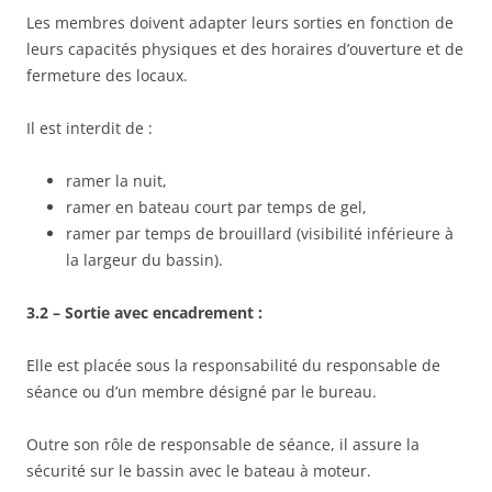
Les membres doivent adapter leurs sorties en fonction de
leurs capacités physiques et des horaires d’ouverture et de
fermeture des locaux.
Il est interdit de :
ramer la nuit,
ramer en bateau court par temps de gel,
ramer par temps de brouillard (visibilité inférieure à
la largeur du bassin).
3.2 – Sortie avec encadrement :
Elle est placée sous la responsabilité du responsable de
séance ou d’un membre désigné par le bureau.
Outre son rôle de responsable de séance, il assure la
sécurité sur le bassin avec le bateau à moteur.