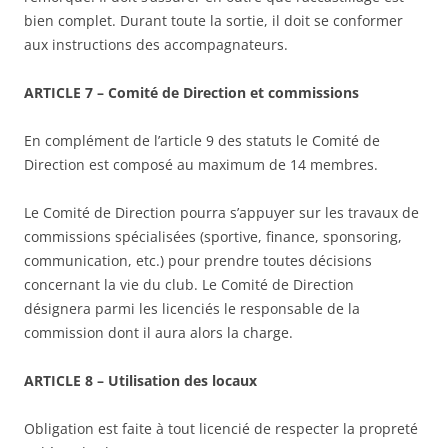
bien complet. Durant toute la sortie, il doit se conformer
aux instructions des accompagnateurs.
ARTICLE 7 – Comité de Direction et commissions
En complément de l’article 9 des statuts le Comité de
Direction est composé au maximum de 14 membres.
Le Comité de Direction pourra s’appuyer sur les travaux de
commissions spécialisées (sportive, finance, sponsoring,
communication, etc.) pour prendre toutes décisions
concernant la vie du club. Le Comité de Direction
désignera parmi les licenciés le responsable de la
commission dont il aura alors la charge.
ARTICLE 8 – Utilisation des locaux
Obligation est faite à tout licencié de respecter la propreté