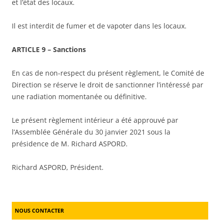
et l’état des locaux.
Il est interdit de fumer et de vapoter dans les locaux.
ARTICLE 9 – Sanctions
En cas de non-respect du présent règlement, le Comité de
Direction se réserve le droit de sanctionner l’intéressé par
une radiation momentanée ou définitive.
Le présent règlement intérieur a été approuvé par
l’Assemblée Générale du 30 janvier 2021 sous la
présidence de M. Richard ASPORD.
Richard ASPORD, Président.
NOUS CONTACTER