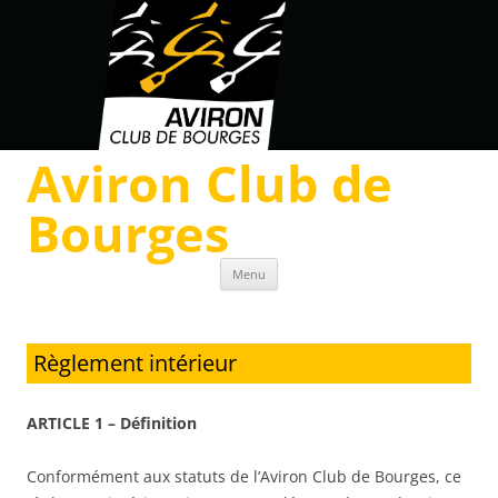
Aviron Club de
Bourges
Skip to content
Menu
Règlement intérieur
ARTICLE 1 – Définition
Conformément aux statuts de l’Aviron Club de Bourges, ce