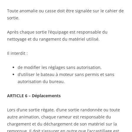
Toute anomalie ou casse doit être signalée sur le cahier de
sortie.
Après chaque sortie l’équipage est responsable du
nettoyage et du rangement du matériel utilisé.
Il interdit :
de modifier les réglages sans autorisation,
d’utiliser le bateau à moteur sans permis et sans
autorisation du bureau.
ARTICLE 6 – Déplacements
Lors d’une sortie régate, d’une sortie randonnée ou toute
autre animation, chaque rameur est responsable du
chargement et du déchargement de son matériel sur la
remorque. Il doit s’assurer en outre que l’accastillage est