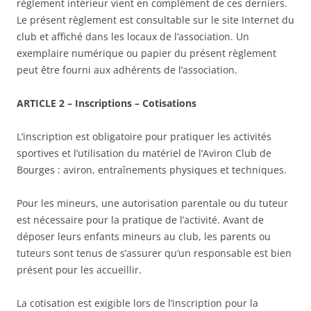
règlement intérieur vient en complément de ces derniers.
Le présent règlement est consultable sur le site Internet du
club et affiché dans les locaux de l’association. Un
exemplaire numérique ou papier du présent règlement
peut être fourni aux adhérents de l’association.
ARTICLE 2 – Inscriptions – Cotisations
L’inscription est obligatoire pour pratiquer les activités
sportives et l’utilisation du matériel de l’Aviron Club de
Bourges : aviron, entraînements physiques et techniques.
Pour les mineurs, une autorisation parentale ou du tuteur
est nécessaire pour la pratique de l’activité. Avant de
déposer leurs enfants mineurs au club, les parents ou
tuteurs sont tenus de s’assurer qu’un responsable est bien
présent pour les accueillir.
La cotisation est exigible lors de l’inscription pour la