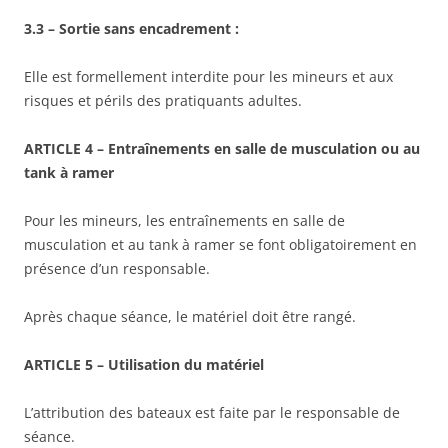
3.3 – Sortie sans encadrement :
Elle est formellement interdite pour les mineurs et aux
risques et périls des pratiquants adultes.
ARTICLE 4 – Entraînements en salle de musculation ou au
tank à ramer
Pour les mineurs, les entraînements en salle de
musculation et au tank à ramer se font obligatoirement en
présence d’un responsable.
Après chaque séance, le matériel doit être rangé.
ARTICLE 5 – Utilisation du matériel
L’attribution des bateaux est faite par le responsable de
séance.