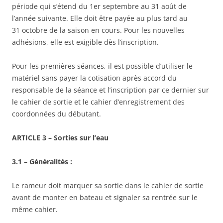
période qui s’étend du 1er septembre au 31 août de
l’année suivante. Elle doit être payée au plus tard au
31 octobre de la saison en cours. Pour les nouvelles
adhésions, elle est exigible dès l’inscription.
Pour les premières séances, il est possible d’utiliser le
matériel sans payer la cotisation après accord du
responsable de la séance et l’inscription par ce dernier sur
le cahier de sortie et le cahier d’enregistrement des
coordonnées du débutant.
ARTICLE 3 – Sorties sur l’eau
3.1 – Généralités :
Le rameur doit marquer sa sortie dans le cahier de sortie
avant de monter en bateau et signaler sa rentrée sur le
même cahier.