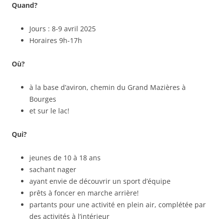
Quand?
Jours : 8-9 avril 2025
Horaires 9h-17h
Où?
à la base d’aviron, chemin du Grand Mazières à
Bourges
et sur le lac!
Qui?
jeunes de 10 à 18 ans
sachant nager
ayant envie de découvrir un sport d’équipe
prêts à foncer en marche arrière!
partants pour une activité en plein air, complétée par
des activités à l’intérieur