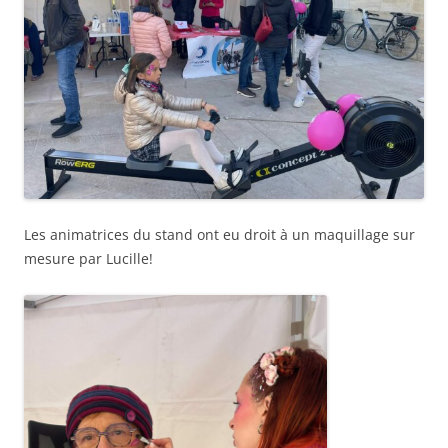
Les animatrices du stand ont eu droit à un maquillage sur
mesure par Lucille!