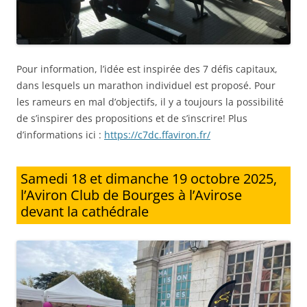
Pour information, l’idée est inspirée des 7 défis capitaux,
dans lesquels un marathon individuel est proposé. Pour
les rameurs en mal d’objectifs, il y a toujours la possibilité
de s’inspirer des propositions et de s’inscrire! Plus
d’informations ici :
https://c7dc.ffaviron.fr/
Samedi 18 et dimanche 19 octobre 2025,
l’Aviron Club de Bourges à l’Avirose
devant la cathédrale