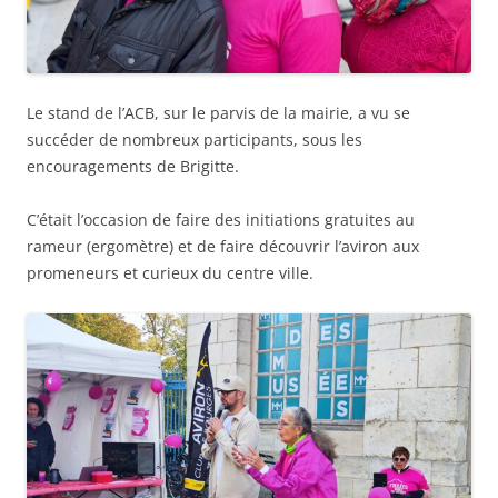
Le stand de l’ACB, sur le parvis de la mairie, a vu se
succéder de nombreux participants, sous les
encouragements de Brigitte.
C’était l’occasion de faire des initiations gratuites au
rameur (ergomètre) et de faire découvrir l’aviron aux
promeneurs et curieux du centre ville.