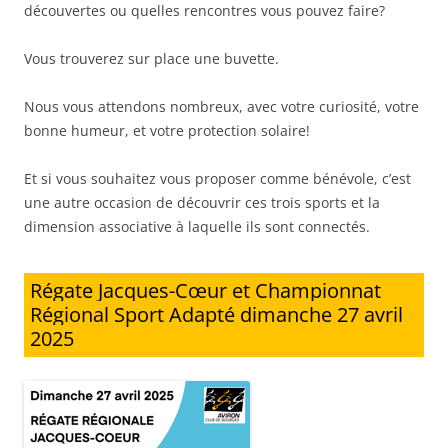
découvertes ou quelles rencontres vous pouvez faire?
Vous trouverez sur place une buvette.
Nous vous attendons nombreux, avec votre curiosité, votre
bonne humeur, et votre protection solaire!
Et si vous souhaitez vous proposer comme bénévole, c’est
une autre occasion de découvrir ces trois sports et la
dimension associative à laquelle ils sont connectés.
Régate Jacques-Cœur et Championnat
Régional Sport Adapté dimanche 27 avril
2025