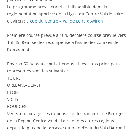
Le programme prévisionnel est disponible dans la
réglementation sportive de la Ligue du Centre Val de Loire
d’aviron :
Ligue du Centre – Val de Loire d’Aviron
Première course prévue à 10h, dernière course prévue vers
15h45. Remise des récompense à l’issue des courses de
l’après-midi.
Environ 50 bateaux sont attendus et les clubs principaux
représentés sont les suivants :
TOURS
ORLEANS-OLIVET
BLOIS
VICHY
BOURGES
Venez encourager les rameuses et les rameurs de Bourges,
de la Région Centre Val de Loire et des autres régions
depuis la plus belle terrasse du plan d’eau du Val d’Auron !