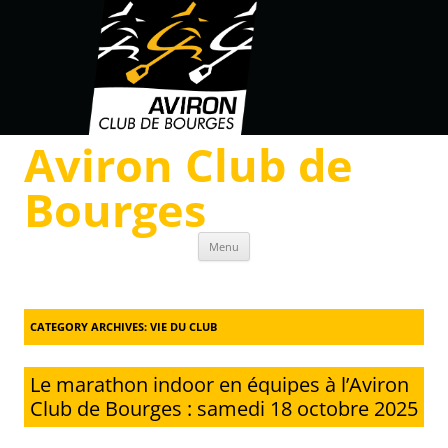
Aviron Club de
Bourges
Skip to content
Menu
CATEGORY ARCHIVES:
VIE DU CLUB
Le marathon indoor en équipes à l’Aviron
Club de Bourges : samedi 18 octobre 2025