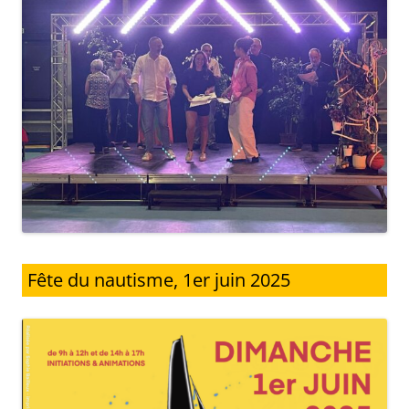
Fête du nautisme, 1er juin 2025