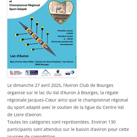
Le dimanche 27 avril 2025, l’Aviron Club de Bourges
organise sur le lac du Val d’Auron à Bourges, la régate
régionale Jacques-Cœur ainsi que le championnat régional
du sport adapté avec le soutien de la ligue du Centre Val
de Loire d’aviron.
Toutes les catégories sont représentées. Environ 130
participants sont attendus sur le bassin d’aviron pour cette
journée de compétition.