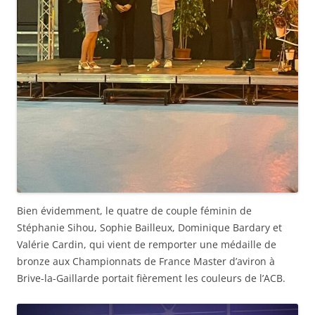
Bien évidemment, le quatre de couple féminin de
Stéphanie Sihou, Sophie Bailleux, Dominique Bardary et
Valérie Cardin, qui vient de remporter une médaille de
bronze aux Championnats de France Master d’aviron à
Brive-la-Gaillarde portait fièrement les couleurs de l’ACB.