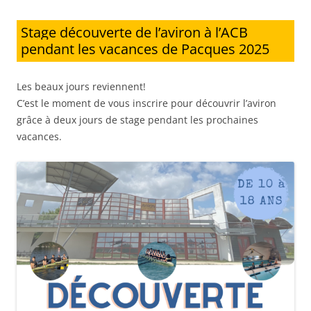
Stage découverte de l’aviron à l’ACB
pendant les vacances de Pacques 2025
Les beaux jours reviennent!
C’est le moment de vous inscrire pour découvrir l’aviron
grâce à deux jours de stage pendant les prochaines
vacances.