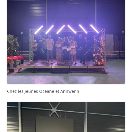
Chez les jeunes Océane et Annwenn