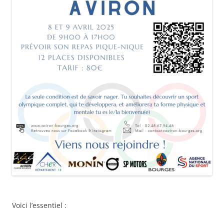
Voici l’essentiel :