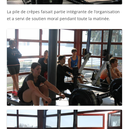
La pile de crêpes faisait partie intégrante de l’organisation
et a servi de soutien moral pendant toute la matinée.