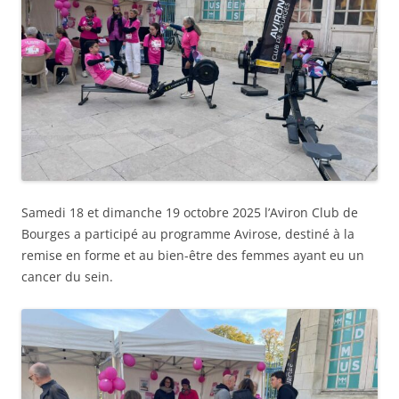
Samedi 18 et dimanche 19 octobre 2025 l’Aviron Club de
Bourges a participé au programme Avirose, destiné à la
remise en forme et au bien-être des femmes ayant eu un
cancer du sein.