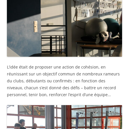
L’idée était de proposer une action de cohésion, en
réunissant sur un objectif commun de nombreux rameurs
du clubs, débutants ou confirmés : en fonction des
niveaux, chacun s’est donné des défis – battre un record
personnel, tenir bon, renforcer l’esprit d’une équipe…