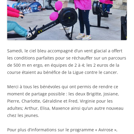
Samedi, le ciel bleu accompagné d’un vent glacial a offert
les conditions parfaites pour se réchauffer sur un parcours
de 500 m en ergo, en équipes de 2 à 4; les 2 euros de la
course étaient au bénéfice de la Ligue contre le cancer.
Merci à tous les bénévoles qui ont permis de rendre ce
moment de partage possible : les deux Brigitte, Josiane,
Pierre, Charlotte, Géraldine et Fred, Virginie pour les
adultes; Arthur, Elisa, Maxence ainsi qu’un autre nouveau
chez les jeunes.
Pour plus d’informations sur le programme « Avirose »,