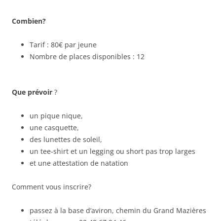
Combien?
Tarif : 80€ par jeune
Nombre de places disponibles : 12
Que prévoir
?
un pique nique,
une casquette,
des lunettes de soleil,
un tee-shirt et un legging ou short pas trop larges
et une attestation de natation
Comment vous inscrire?
passez à la base d’aviron, chemin du Grand Mazières