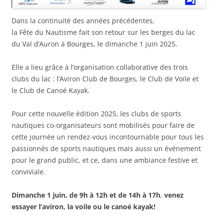
Dans la continuité des années précédentes,
la Fête du Nautisme fait son retour sur les berges du lac
du Val d’Auron à Bourges, le dimanche 1 juin 2025.
Elle a lieu grâce à l’organisation collaborative des trois
clubs du lac : l’Aviron Club de Bourges, le Club de Voile et
le Club de Canoé Kayak.
Pour cette nouvelle édition 2025, les clubs de sports
nautiques co-organisateurs sont mobilisés pour faire de
cette journée un rendez-vous incontournable pour tous les
passionnés de sports nautiques mais aussi un événement
pour le grand public, et ce, dans une ambiance festive et
conviviale.
Dimanche 1 juin, de 9h à 12h et de 14h à 17h
,
venez
essayer l’aviron, la voile ou le canoé kayak!