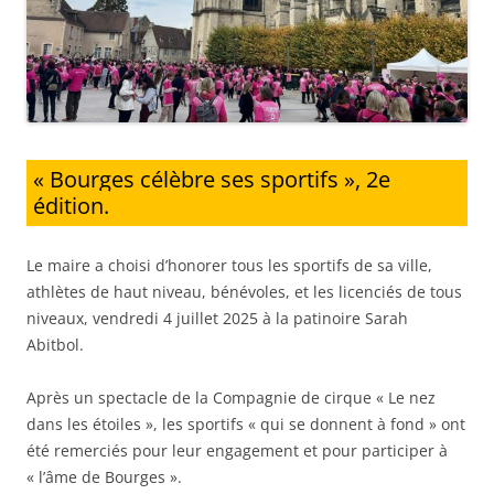
« Bourges célèbre ses sportifs », 2e
édition.
Le maire a choisi d’honorer tous les sportifs de sa ville,
athlètes de haut niveau, bénévoles, et les licenciés de tous
niveaux, vendredi 4 juillet 2025 à la patinoire Sarah
Abitbol.
Après un spectacle de la Compagnie de cirque « Le nez
dans les étoiles », les sportifs « qui se donnent à fond » ont
été remerciés pour leur engagement et pour participer à
« l’âme de Bourges ».