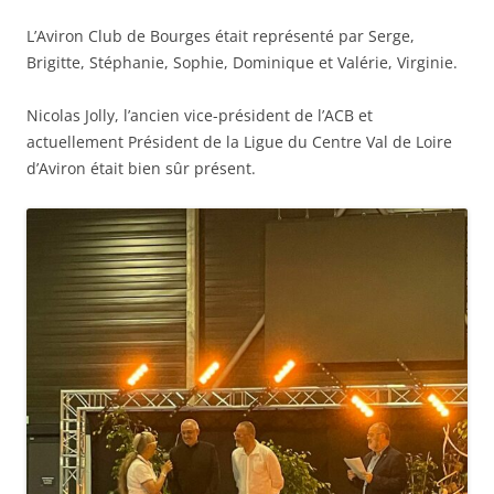
L’Aviron Club de Bourges était représenté par Serge,
Brigitte, Stéphanie, Sophie, Dominique et Valérie, Virginie.
Nicolas Jolly, l’ancien vice-président de l’ACB et
actuellement Président de la Ligue du Centre Val de Loire
d’Aviron était bien sûr présent.