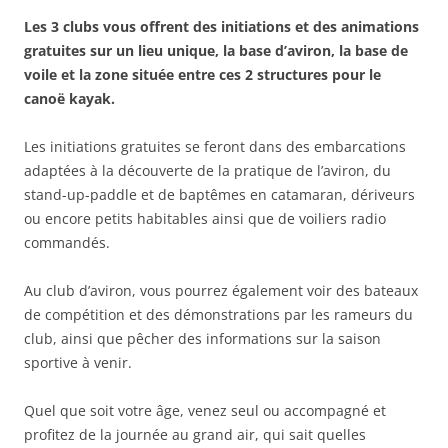
Les 3 clubs vous offrent des initiations et des animations
gratuites sur un lieu unique, la base d’aviron, la base de
voile et la zone située entre ces 2 structures pour le
canoë kayak.
Les initiations gratuites se feront dans des embarcations
adaptées à la découverte de la pratique de l’aviron, du
stand-up-paddle et de baptêmes en catamaran, dériveurs
ou encore petits habitables ainsi que de voiliers radio
commandés.
Au club d’aviron, vous pourrez également voir des bateaux
de compétition et des démonstrations par les rameurs du
club, ainsi que pêcher des informations sur la saison
sportive à venir.
Quel que soit votre âge, venez seul ou accompagné et
profitez de la journée au grand air, qui sait quelles