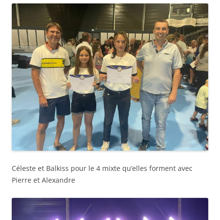
Céleste et Balkiss pour le 4 mixte qu’elles forment avec
Pierre et Alexandre