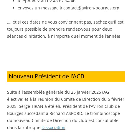
téléphonez au 02 48 67 94 46
envoyez un message à contact@aviron-bourges.org
…. et si ces dates ne vous conviennent pas, sachez qu’il est
toujours possible de prendre rendez-vous pour deux
séances d’initiation, à n’importe quel moment de l’année!
Nouveau Président de l’ACB
Suite à l’assemblée générale du 25 janvier 2025 (AG
élective) et à la réunion du Comité de Direction du 5 février
2025, Serge TIRAN a été élu Président de l’Aviron Club de
Bourges succédant à Richard ASPORD. Le trombinoscope
du nouveau Comité de Direction du club est consultable
dans la rubrique
l’association
.