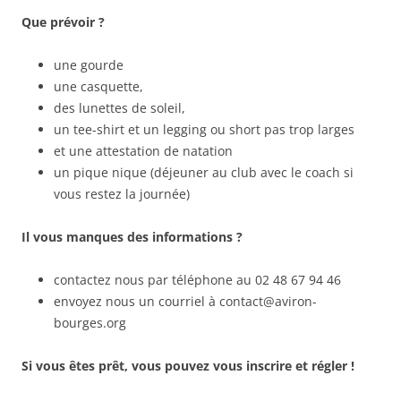
Que prévoir ?
une gourde
une casquette,
des lunettes de soleil,
un tee-shirt et un legging ou short pas trop larges
et une attestation de natation
un pique nique (déjeuner au club avec le coach si
vous restez la journée)
Il vous manques des informations ?
contactez nous par téléphone au 02 48 67 94 46
envoyez nous un courriel à contact@aviron-
bourges.org
Si vous êtes prêt, vous pouvez vous inscrire et régler !