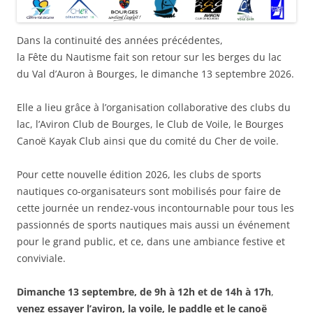
Dans la continuité des années précédentes,
la Fête du Nautisme fait son retour sur les berges du lac
du Val d’Auron à Bourges, le dimanche 13 septembre 2026.
Elle a lieu grâce à l’organisation collaborative des clubs du
lac, l’Aviron Club de Bourges, le Club de Voile, le Bourges
Canoë Kayak Club ainsi que du comité du Cher de voile.
Pour cette nouvelle édition 2026, les clubs de sports
nautiques co-organisateurs sont mobilisés pour faire de
cette journée un rendez-vous incontournable pour tous les
passionnés de sports nautiques mais aussi un événement
pour le grand public, et ce, dans une ambiance festive et
conviviale.
Dimanche 13 septembre, de 9h à 12h et de 14h à 17h
,
venez essayer l’aviron, la voile, le paddle et le canoë