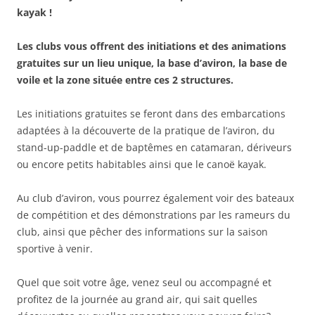
kayak !
Les clubs vous offrent des initiations et des animations
gratuites sur un lieu unique, la base d’aviron, la base de
voile et la zone située entre ces 2 structures.
Les initiations gratuites se feront dans des embarcations
adaptées à la découverte de la pratique de l’aviron, du
stand-up-paddle et de baptêmes en catamaran, dériveurs
ou encore petits habitables ainsi que le canoë kayak.
Au club d’aviron, vous pourrez également voir des bateaux
de compétition et des démonstrations par les rameurs du
club, ainsi que pêcher des informations sur la saison
sportive à venir.
Quel que soit votre âge, venez seul ou accompagné et
profitez de la journée au grand air, qui sait quelles