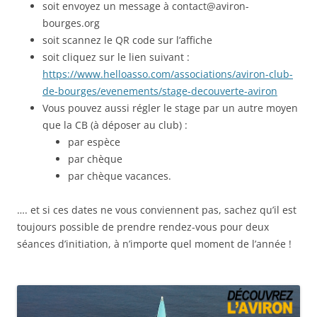
soit envoyez un message à contact@aviron-
bourges.org
soit scannez le QR code sur l’affiche
soit cliquez sur le lien suivant :
https://www.helloasso.com/associations/aviron-club-
de-bourges/evenements/stage-decouverte-aviron
Vous pouvez aussi régler le stage par un autre moyen
que la CB (à déposer au club) :
par espèce
par chèque
par chèque vacances.
…. et si ces dates ne vous conviennent pas, sachez qu’il est
toujours possible de prendre rendez-vous pour deux
séances d’initiation, à n’importe quel moment de l’année !