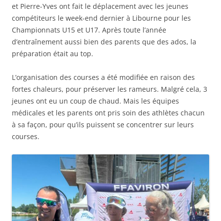
et Pierre-Yves ont fait le déplacement avec les jeunes
compétiteurs le week-end dernier à Libourne pour les
Championnats U15 et U17. Après toute l’année
d’entraînement aussi bien des parents que des ados, la
préparation était au top.
L’organisation des courses a été modifiée en raison des
fortes chaleurs, pour préserver les rameurs. Malgré cela, 3
jeunes ont eu un coup de chaud. Mais les équipes
médicales et les parents ont pris soin des athlètes chacun
à sa façon, pour qu’ils puissent se concentrer sur leurs
courses.