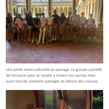
Une petite sortie culturelle au passage. Le groupe a profité
de l’occasion pour se souder à travers les courses mais
aussi tous les moments partagés en dehors des courses.