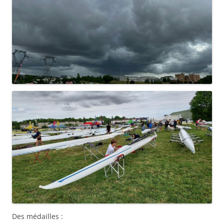
Des médailles :