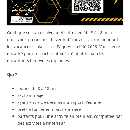
Quel que soit votre niveau et votre âge (de 8 à 18 ans),
nous vous proposons de venir découvrir l’aviron pendant
les vacances scolaires de Pâques et d’été 2026. Vous serez
encadré par un coach diplômé d’état aidé par des
encadrants bénévoles diplômés.
Qui ?
jeunes de 8 à 18 ans
sachant nager
ayant envie de découvrir un sport d’équipe
prêts à foncer en marche arrière!
partants pour une activité en plein air, complétée par
des activités à l’intérieur