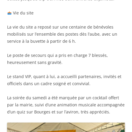
Vie du site
La vie du site a reposé sur une centaine de bénévoles
mobilisés sur l’ensemble des postes dès l’aube, avec un
service à la buvette à partir de 6 h.
Le poste de secours qui a pris en charge 7 blessés,
heureusement sans gravité.
Le stand VIP, quant à lui, a accueilli partenaires, invités et
officiels dans un cadre soigné et convivial.
La soirée du samedi a été marquée par un cocktail offert
par la mairie, suivi d’une animation musicale accompagnée
d’un quiz sur Bourges et sur l’aviron, très appréciés.