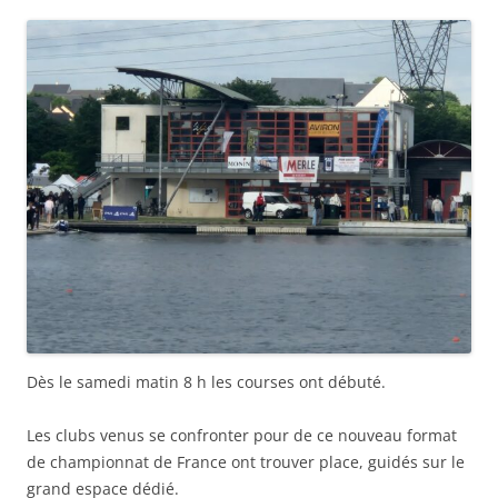
Dès le samedi matin 8 h les courses ont débuté.
Les clubs venus se confronter pour de ce nouveau format
de championnat de France ont trouver place, guidés sur le
grand espace dédié.