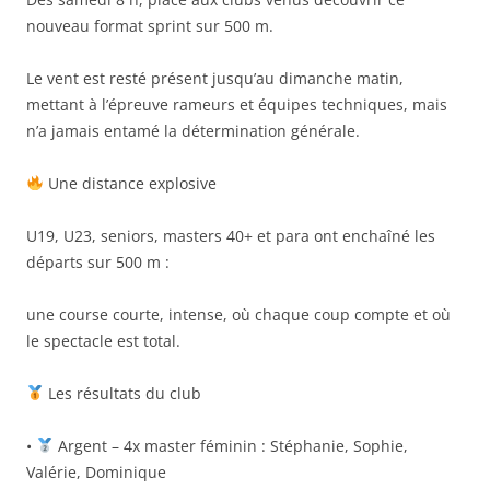
nouveau format sprint sur 500 m.
Le vent est resté présent jusqu’au dimanche matin,
mettant à l’épreuve rameurs et équipes techniques, mais
n’a jamais entamé la détermination générale.
Une distance explosive
U19, U23, seniors, masters 40+ et para ont enchaîné les
départs sur 500 m :
une course courte, intense, où chaque coup compte et où
le spectacle est total.
Les résultats du club
•
Argent – 4x master féminin : Stéphanie, Sophie,
Valérie, Dominique