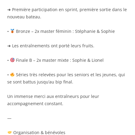
➜ Première participation en sprint, première sortie dans le
nouveau bateau.
•
Bronze – 2x master féminin : Stéphanie & Sophie
➜ Les entraînements ont porté leurs fruits.
•
Finale B – 2x master mixte : Sophie & Lionel
•
Séries très relevées pour les seniors et les jeunes, qui
se sont battus jusqu’au bip final.
Un immense merci aux entraîneurs pour leur
accompagnement constant.
—
Organisation & bénévoles