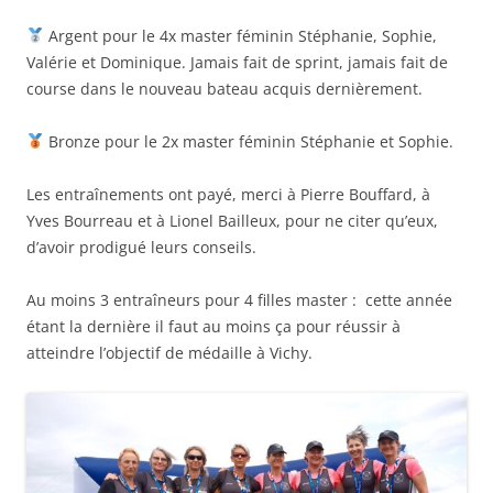
Argent pour le 4x master féminin Stéphanie, Sophie,
Valérie et Dominique. Jamais fait de sprint, jamais fait de
course dans le nouveau bateau acquis dernièrement.
Bronze pour le 2x master féminin Stéphanie et Sophie.
Les entraînements ont payé, merci à Pierre Bouffard, à
Yves Bourreau et à Lionel Bailleux, pour ne citer qu’eux,
d’avoir prodigué leurs conseils.
Au moins 3 entraîneurs pour 4 filles master : cette année
étant la dernière il faut au moins ça pour réussir à
atteindre l’objectif de médaille à Vichy.