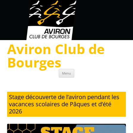
Aviron Club de
Bourges
Skip to content
Menu
Stage découverte de l’aviron pendant les
vacances scolaires de Pâques et d’été
2026