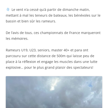
Le vent n’a cessé qu’à partir de dimanche matin,
mettant à mal les teneurs de bateaux, les bénévoles sur le
bassin et bien sûr les rameurs.
De l’avis de tous, ces championnats de France marqueront
les mémoires.
Rameurs U19, U23, seniors, master 40+ et para ont
parcouru sur cette distance de 500m qui laisse peu de
place à la réflexion et engage les muscles dans une lutte
explosive… pour le plus grand plaisir des spectateurs!