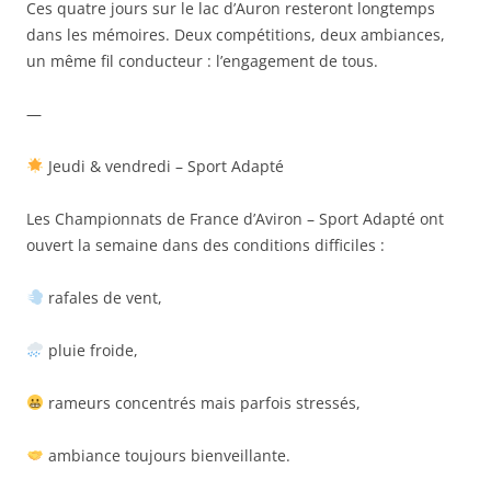
Ces quatre jours sur le lac d’Auron resteront longtemps
dans les mémoires. Deux compétitions, deux ambiances,
un même fil conducteur : l’engagement de tous.
—
Jeudi & vendredi – Sport Adapté
Les Championnats de France d’Aviron – Sport Adapté ont
ouvert la semaine dans des conditions difficiles :
rafales de vent,
pluie froide,
rameurs concentrés mais parfois stressés,
ambiance toujours bienveillante.