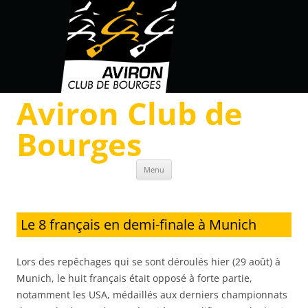
Aviron Club de
Bourges
Skip to content
Menu
Le 8 français en demi-finale à Munich
Lors des repêchages qui se sont déroulés hier (29 août) à
Munich, le huit français était opposé à forte partie,
notamment les USA, médaillés aux derniers championnats