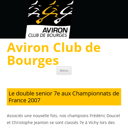
Aviron Club de
Bourges
Skip to content
Menu
Le double senior 7e aux Championnats de
France 2007
Associés une nouvelle fois, nos champions Frédéric Doucet
et Christophe Jeanton se sont classés 7e à Vichy lors des