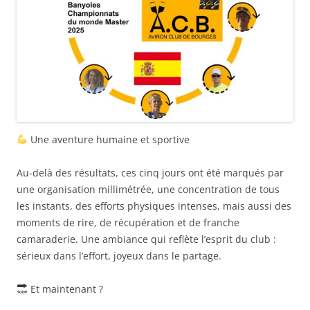
Une aventure humaine et sportive
Au-delà des résultats, ces cinq jours ont été marqués par
une organisation millimétrée, une concentration de tous
les instants, des efforts physiques intenses, mais aussi des
moments de rire, de récupération et de franche
camaraderie. Une ambiance qui reflète l’esprit du club :
sérieux dans l’effort, joyeux dans le partage.
Et maintenant ?