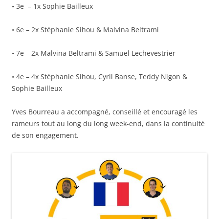
• 3e – 1x Sophie Bailleux
• 6e – 2x Stéphanie Sihou & Malvina Beltrami
• 7e – 2x Malvina Beltrami & Samuel Lechevestrier
• 4e – 4x Stéphanie Sihou, Cyril Banse, Teddy Nigon &
Sophie Bailleux
Yves Bourreau a accompagné, conseillé et encouragé les
rameurs tout au long du long week-end, dans la continuité
de son engagement.