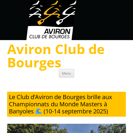
Aviron Club de
Bourges
Skip to content
Menu
Le Club d’Aviron de Bourges brille aux
Championnats du Monde Masters à
Banyoles
(10-14 septembre 2025)