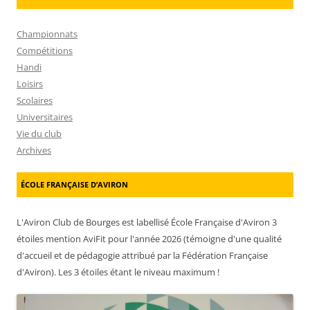
Championnats
Compétitions
Handi
Loisirs
Scolaires
Universitaires
Vie du club
Archives
ÉCOLE FRANÇAISE D’AVIRON
L'Aviron Club de Bourges est labellisé École Française d'Aviron 3
étoiles mention AviFit pour l'année 2026 (témoigne d'une qualité
d'accueil et de pédagogie attribué par la Fédération Française
d'Aviron). Les 3 étoiles étant le niveau maximum !