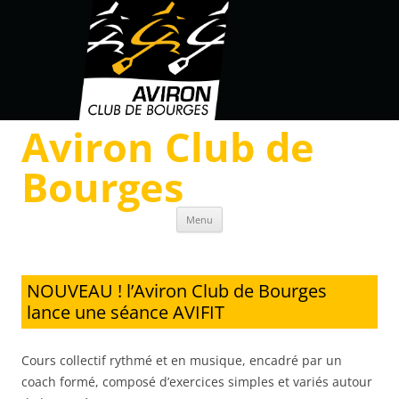
Aviron Club de
Bourges
Skip to content
Menu
NOUVEAU ! l’Aviron Club de Bourges
lance une séance AVIFIT
Cours collectif rythmé et en musique, encadré par un
coach formé, composé d’exercices simples et variés autour