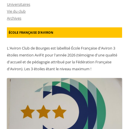
Universitaires
Vie du club
Archives
ÉCOLE FRANÇAISE D’AVIRON
L'Aviron Club de Bourges est labellisé École Française d'Aviron 3
étoiles mention AviFit pour l'année 2026 (témoigne d'une qualité
d'accueil et de pédagogie attribué par la Fédération Française
d'Aviron). Les 3 étoiles étant le niveau maximum !