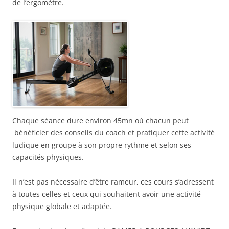
de l’ergomètre.
Chaque séance dure environ 45mn où chacun peut
bénéficier des conseils du coach et pratiquer cette activité
ludique en groupe à son propre rythme et selon ses
capacités physiques.
Il n’est pas nécessaire d’être rameur, ces cours s’adressent
à toutes celles et ceux qui souhaitent avoir une activité
physique globale et adaptée.