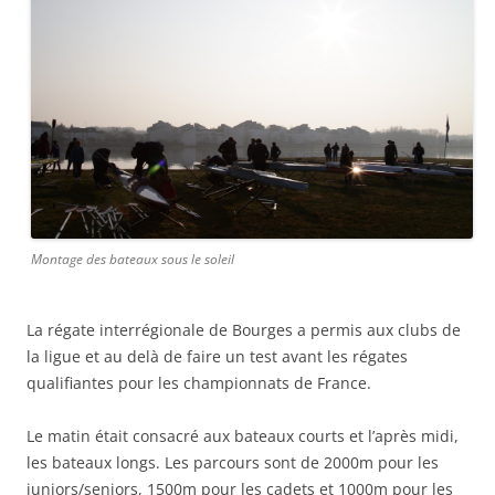
Montage des bateaux sous le soleil
La régate interrégionale de Bourges a permis aux clubs de
la ligue et au delà de faire un test avant les régates
qualifiantes pour les championnats de France.
Le matin était consacré aux bateaux courts et l’après midi,
les bateaux longs. Les parcours sont de 2000m pour les
juniors/seniors, 1500m pour les cadets et 1000m pour les