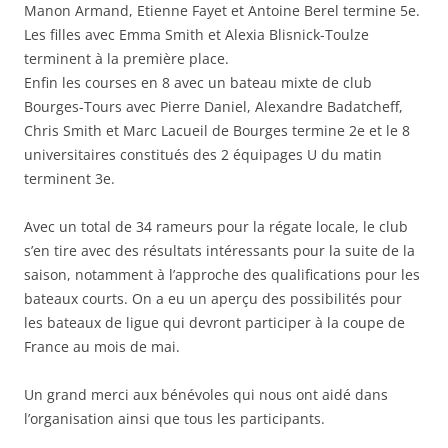
Manon Armand, Etienne Fayet et Antoine Berel termine 5e.
Les filles avec Emma Smith et Alexia Blisnick-Toulze
terminent à la première place.
Enfin les courses en 8 avec un bateau mixte de club
Bourges-Tours avec Pierre Daniel, Alexandre Badatcheff,
Chris Smith et Marc Lacueil de Bourges termine 2e et le 8
universitaires constitués des 2 équipages U du matin
terminent 3e.
Avec un total de 34 rameurs pour la régate locale, le club
s’en tire avec des résultats intéressants pour la suite de la
saison, notamment à l’approche des qualifications pour les
bateaux courts. On a eu un aperçu des possibilités pour
les bateaux de ligue qui devront participer à la coupe de
France au mois de mai.
Un grand merci aux bénévoles qui nous ont aidé dans
l’organisation ainsi que tous les participants.