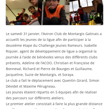
Le samedi 31 janvier, l’Aviron Club de Montargis Gatinais a
accueilli les jeunes de la ligue afin de participer à la
deuxième étape du Challenge Jeunes Rameurs. Isabelle
Riquier, agent de développement de ligue a organisé la
journée à l’aide de bénévoles venus des différents clubs
présents, Adeline de l’ACOO, Christian et Françoise de
Bonneval, Richard et Pierre de Bourges et Guillaume,
Jacqueline, Suzie de Montargis, et Soraya.
Le club a fait le déplacement avec Quentin Girard, Simon
Dévidet et Maxime Pérugneau.
Les jeunes étaient répartis en 5 équipes afin de réaliser
des parcours sur différents ateliers.
Le premier atelier consistait à faire la plus grande distance