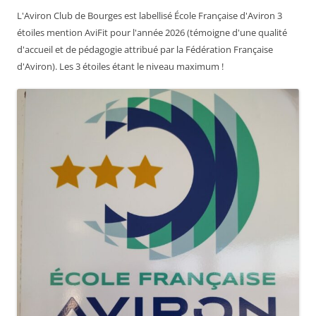
L'Aviron Club de Bourges est labellisé École Française d'Aviron 3
étoiles mention AviFit pour l'année 2026 (témoigne d'une qualité
d'accueil et de pédagogie attribué par la Fédération Française
d'Aviron). Les 3 étoiles étant le niveau maximum !