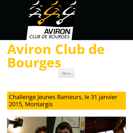
Aviron Club de
Bourges
Skip to content
Menu
Challenge Jeunes Rameurs, le 31 janvier
2015, Montargis