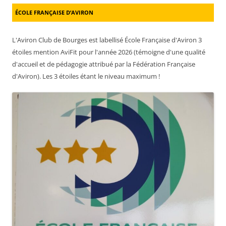
ÉCOLE FRANÇAISE D’AVIRON
L'Aviron Club de Bourges est labellisé École Française d'Aviron 3
étoiles mention AviFit pour l'année 2026 (témoigne d'une qualité
d'accueil et de pédagogie attribué par la Fédération Française
d'Aviron). Les 3 étoiles étant le niveau maximum !