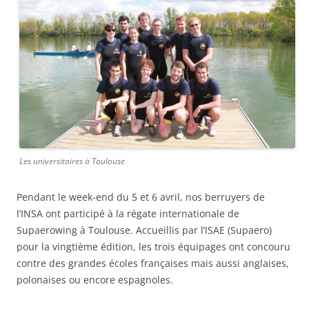
Les universitaires à Toulouse
Pendant le week-end du 5 et 6 avril, nos berruyers de
l’INSA ont participé à la régate internationale de
Supaerowing à Toulouse. Accueillis par l’ISAE (Supaero)
pour la vingtième édition, les trois équipages ont concouru
contre des grandes écoles françaises mais aussi anglaises,
polonaises ou encore espagnoles.