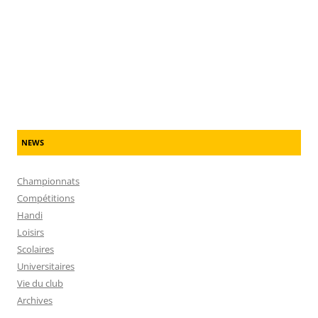
NEWS
Championnats
Compétitions
Handi
Loisirs
Scolaires
Universitaires
Vie du club
Archives