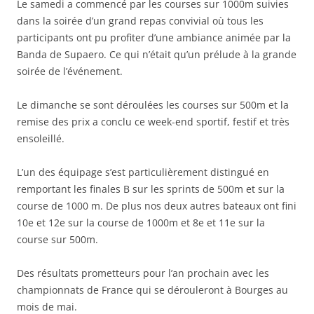
Le samedi a commencé par les courses sur 1000m suivies
dans la soirée d’un grand repas convivial où tous les
participants ont pu profiter d’une ambiance animée par la
Banda de Supaero. Ce qui n’était qu’un prélude à la grande
soirée de l’événement.
Le dimanche se sont déroulées les courses sur 500m et la
remise des prix a conclu ce week-end sportif, festif et très
ensoleillé.
L’un des équipage s’est particulièrement distingué en
remportant les finales B sur les sprints de 500m et sur la
course de 1000 m. De plus nos deux autres bateaux ont fini
10e et 12e sur la course de 1000m et 8e et 11e sur la
course sur 500m.
Des résultats prometteurs pour l’an prochain avec les
championnats de France qui se dérouleront à Bourges au
mois de mai.