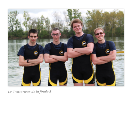
Le 4 victorieux de la finale B