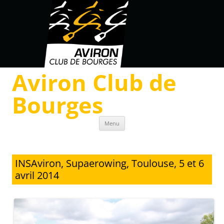
Aviron Club de
Bourges
Skip to content
Menu
INSAviron, Supaerowing, Toulouse, 5 et 6
avril 2014